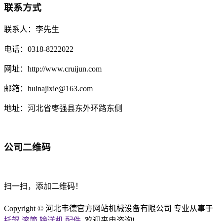
联系方式
联系人：李先生
电话：0318-8222022
网址：http://www.cruijun.com
邮箱：huinajixie@163.com
地址：河北省枣强县东外环路东侧
公司二维码
扫一扫，添加二维码！
Copyright © 河北韦德官方网站机械设备有限公司 专业从事于
托辊
,
滚筒
,
输送机
,
配件
, 欢迎来电咨询!