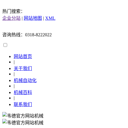
热门搜索：
企业分站
|
网站地图
|
XML
咨询热线：0318-8222022
网站首页
|
关于我们
|
机械自动化
|
机械百科
|
联系我们