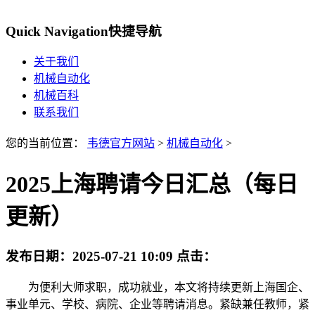
Quick Navigation
快捷导航
关于我们
机械自动化
机械百科
联系我们
您的当前位置：
韦德官方网站
>
机械自动化
>
2025上海聘请今日汇总（每日
更新）
发布日期：
2025-07-21 10:09
点击：
为便利大师求职，成功就业，本文将持续更新上海国企、
事业单元、学校、病院、企业等聘请消息。紧缺兼任教师，紧