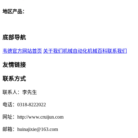
地区产品：
底部导航
韦德官方网站首页
关于我们
机械自动化
机械百科
联系我们
友情链接
联系方式
联系人：李先生
电话：0318-8222022
网址：http://www.cruijun.com
邮箱：huinajixie@163.com