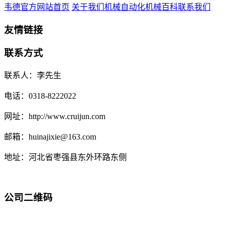
韦德官方网站首页
关于我们
机械自动化
机械百科
联系我们
友情链接
联系方式
联系人：李先生
电话：0318-8222022
网址：http://www.cruijun.com
邮箱：huinajixie@163.com
地址：河北省枣强县东外环路东侧
公司二维码