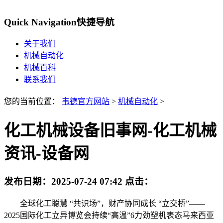
Quick Navigation
快捷导航
关于我们
机械自动化
机械百科
联系我们
您的当前位置：
韦德官方网站
>
机械自动化
>
化工机械设备旧事网-化工机械
资讯-设备网
发布日期：
2025-07-24 07:42
点击：
全球化工聪慧 “共识场”，财产协同成长 “立交桥”——
2025国际化工立异博览会持续“高温”6力劲塑机表态马来西亚