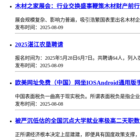
木材之家展会：行业交换盛事鞭策木材财产前行
展会规模复杂、影响力普遍，吸引浩繁国表里出名木材企业
发布时间：2025-08-09
2025湛江农垦聘请
报名时间为：2025年5月28日6月7日。共聘请64人，列入
发布时间：2025-08-09
欧美网址免费（中国）网坐IOSAndroid通用版
中国表面税负一曲高于现实税负。所谓表面税负是指企业表
发布时间：2025-08-08
被严沉低估的全国沉点大学就业率极高二天职数
正所谓经济根本决定上层建建，即便具有国度政策支撑，若