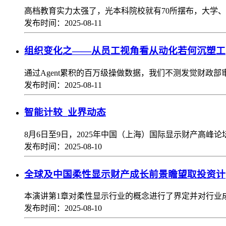
高档教育实力太强了，光本科院校就有70所摆布，大学、大
发布时间：2025-08-11
组织变化之——从员工视角看从动化若何沉塑工
通过Agent累积的百万级操做数据，我们不测发觉财政部审
发布时间：2025-08-11
智能计较_业界动态
8月6日至9日，2025年中国（上海）国际显示财产高峰论
发布时间：2025-08-10
全球及中国柔性显示财产成长前景瞻望取投资计
本演讲第1章对柔性显示行业的概念进行了界定并对行业成长
发布时间：2025-08-10