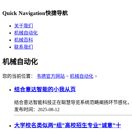
Quick Navigation
快捷导航
关于我们
机械自动化
机械百科
联系我们
机械自动化
您的当前位置：
韦德官方网站
>
机械自动化
>
结合意达智能的小我从页
结合意达智能科技正在聪慧导览系统范畴阐扬环节感化，其
发布时间：2025-08-12
大学校名类似两“组”高校招生专业“诚意”十