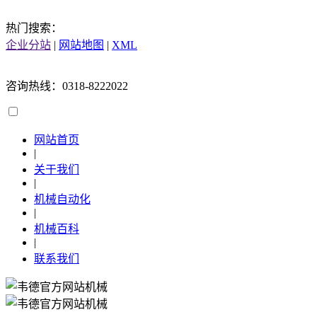
热门搜索：
企业分站
|
网站地图
|
XML
咨询热线：0318-8222022
网站首页
|
关于我们
|
机械自动化
|
机械百科
|
联系我们