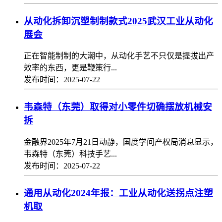
从动化拆卸沉塑制制款式2025武汉工业从动化
展会
正在智能制制的大潮中，从动化手艺不只仅是提拔出产
效率的东西，更是鞭策行...
发布时间：2025-07-22
韦森特（东莞）取得对小零件切确摆放机械安
拆
金融界2025年7月21日动静，国度学问产权局消息显示，
韦森特（东莞）科技手艺...
发布时间：2025-07-22
通用从动化2024年报：工业从动化送拐点注塑
机取