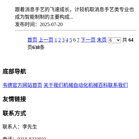
跟着消息手艺的飞速成长，计较机取消息手艺类专业也
成为智能制制的主要构成...
发布时间：2025-07-20
首页
上一页
1
2
3
4
5
6
7
下一页
末页
共
64
页
638
条
底部导航
韦德官方网站首页
关于我们
机械自动化
机械百科
联系我们
友情链接
联系方式
联系人：李先生